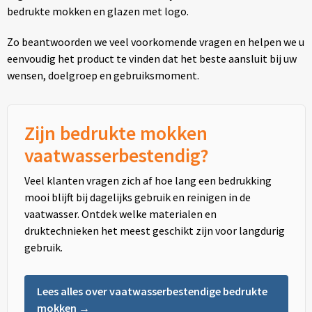
bedrukte mokken en glazen met logo.
Zo beantwoorden we veel voorkomende vragen en helpen we u
eenvoudig het product te vinden dat het beste aansluit bij uw
wensen, doelgroep en gebruiksmoment.
Zijn bedrukte mokken
vaatwasserbestendig?
Veel klanten vragen zich af hoe lang een bedrukking
mooi blijft bij dagelijks gebruik en reinigen in de
vaatwasser. Ontdek welke materialen en
druktechnieken het meest geschikt zijn voor langdurig
gebruik.
Lees alles over vaatwasserbestendige bedrukte
mokken →