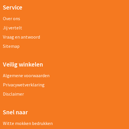
Service
Over ons
Jij vertelt
Vraag en antwoord
Sitemap
Veilig winkelen
Algemene voorwaarden
Privacywetverklaring
Disclaimer
Snel naar
Witte mokken bedrukken