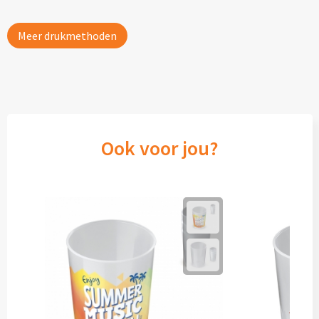
Meer drukmethoden
Ook voor jou?