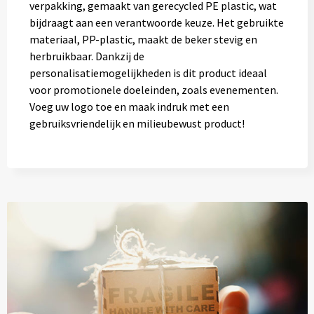
verpakking, gemaakt van gerecycled PE plastic, wat
bijdraagt aan een verantwoorde keuze. Het gebruikte
materiaal, PP-plastic, maakt de beker stevig en
herbruikbaar. Dankzij de
personalisatiemogelijkheden is dit product ideaal
voor promotionele doeleinden, zoals evenementen.
Voeg uw logo toe en maak indruk met een
gebruiksvriendelijk en milieubewust product!