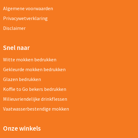
Algemene voorwaarden
Privacywetverklaring
Disclaimer
Snel naar
Witte mokken bedrukken
Gekleurde mokken bedrukken
Glazen bedrukken
Koffie to Go bekers bedrukken
Milieuvriendelijke drinkflessen
Vaatwasserbestendige mokken
Onze winkels