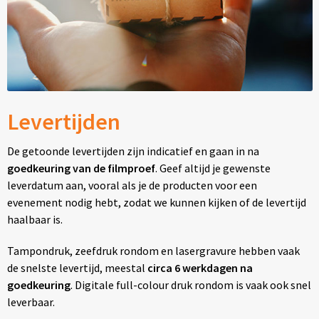
Levertijden
De getoonde levertijden zijn indicatief en gaan in na
goedkeuring van de filmproef
. Geef altijd je gewenste
leverdatum aan, vooral als je de producten voor een
evenement nodig hebt, zodat we kunnen kijken of de levertijd
haalbaar is.
Tampondruk, zeefdruk rondom en lasergravure hebben vaak
de snelste levertijd, meestal
circa 6 werkdagen na
goedkeuring
. Digitale full-colour druk rondom is vaak ook snel
leverbaar.