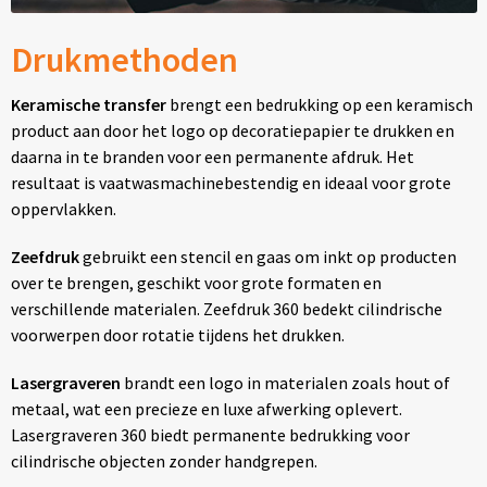
Drukmethoden
Keramische transfer
brengt een bedrukking op een keramisch
product aan door het logo op decoratiepapier te drukken en
daarna in te branden voor een permanente afdruk. Het
resultaat is vaatwasmachinebestendig en ideaal voor grote
oppervlakken.
Zeefdruk
gebruikt een stencil en gaas om inkt op producten
over te brengen, geschikt voor grote formaten en
verschillende materialen. Zeefdruk 360 bedekt cilindrische
voorwerpen door rotatie tijdens het drukken.
Lasergraveren
brandt een logo in materialen zoals hout of
metaal, wat een precieze en luxe afwerking oplevert.
Lasergraveren 360 biedt permanente bedrukking voor
cilindrische objecten zonder handgrepen.