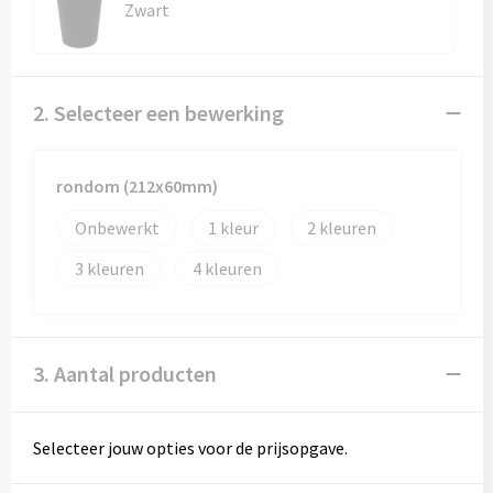
Zwart
2. Selecteer een bewerking
rondom (212x60mm)
Onbewerkt
1
2
3
4
3. Aantal producten
Selecteer jouw opties voor de prijsopgave.