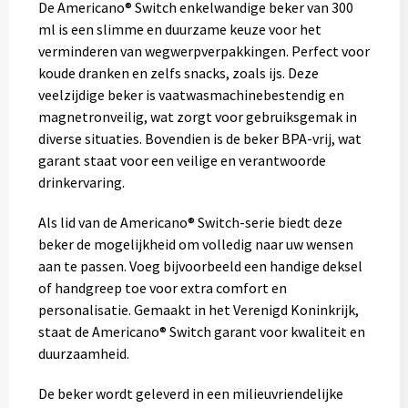
De Americano® Switch enkelwandige beker van 300
ml is een slimme en duurzame keuze voor het
verminderen van wegwerpverpakkingen. Perfect voor
koude dranken en zelfs snacks, zoals ijs. Deze
veelzijdige beker is vaatwasmachinebestendig en
magnetronveilig, wat zorgt voor gebruiksgemak in
diverse situaties. Bovendien is de beker BPA-vrij, wat
garant staat voor een veilige en verantwoorde
drinkervaring.
Als lid van de Americano® Switch-serie biedt deze
beker de mogelijkheid om volledig naar uw wensen
aan te passen. Voeg bijvoorbeeld een handige deksel
of handgreep toe voor extra comfort en
personalisatie. Gemaakt in het Verenigd Koninkrijk,
staat de Americano® Switch garant voor kwaliteit en
duurzaamheid.
De beker wordt geleverd in een milieuvriendelijke