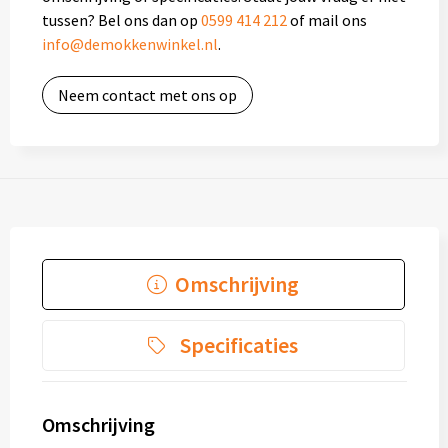
tussen? Bel ons dan op
0599 414 212
of mail ons
info@demokkenwinkel.nl
.
Neem contact met ons op
Omschrijving
Specificaties
Omschrijving