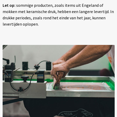
Let op:
sommige producten, zoals items uit Engeland of
mokken met keramische druk, hebben een langere levertijd. In
drukke periodes, zoals rond het einde van het jaar, kunnen
levertijden oplopen.