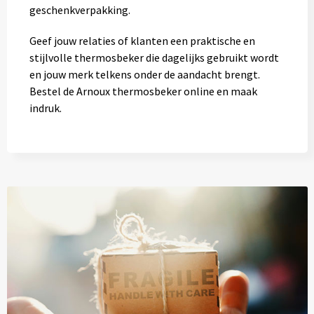
geschenkverpakking.
Geef jouw relaties of klanten een praktische en
stijlvolle thermosbeker die dagelijks gebruikt wordt
en jouw merk telkens onder de aandacht brengt.
Bestel de Arnoux thermosbeker online en maak
indruk.