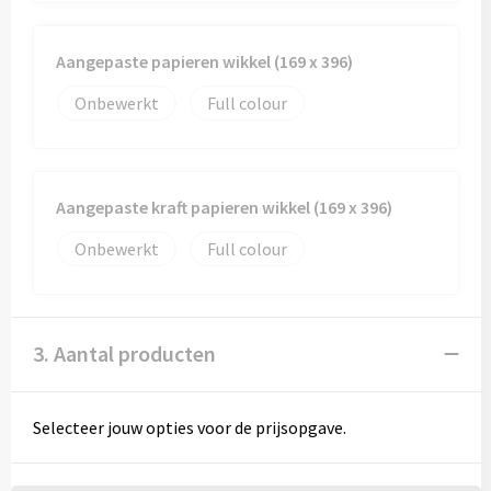
Aangepaste papieren wikkel (169 x 396)
Onbewerkt
Full colour
Aangepaste kraft papieren wikkel (169 x 396)
Onbewerkt
Full colour
3. Aantal producten
Selecteer jouw opties voor de prijsopgave.