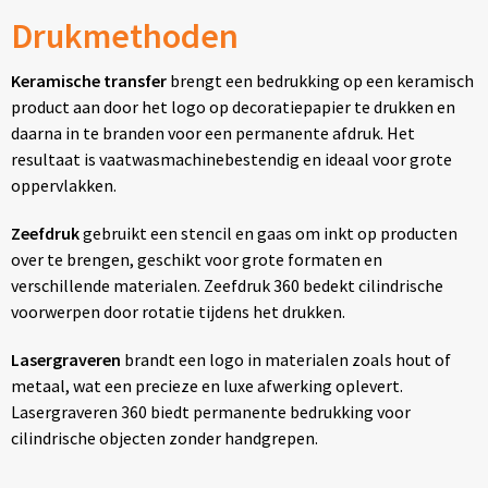
Drukmethoden
Keramische transfer
brengt een bedrukking op een keramisch
product aan door het logo op decoratiepapier te drukken en
daarna in te branden voor een permanente afdruk. Het
resultaat is vaatwasmachinebestendig en ideaal voor grote
oppervlakken.
Zeefdruk
gebruikt een stencil en gaas om inkt op producten
over te brengen, geschikt voor grote formaten en
verschillende materialen. Zeefdruk 360 bedekt cilindrische
voorwerpen door rotatie tijdens het drukken.
Lasergraveren
brandt een logo in materialen zoals hout of
metaal, wat een precieze en luxe afwerking oplevert.
Lasergraveren 360 biedt permanente bedrukking voor
cilindrische objecten zonder handgrepen.