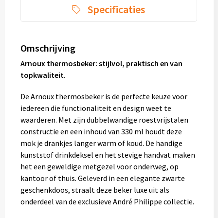
Specificaties
Omschrijving
Arnoux thermosbeker: stijlvol, praktisch en van
topkwaliteit.
De Arnoux thermosbeker is de perfecte keuze voor
iedereen die functionaliteit en design weet te
waarderen. Met zijn dubbelwandige roestvrijstalen
constructie en een inhoud van 330 ml houdt deze
mok je drankjes langer warm of koud. De handige
kunststof drinkdeksel en het stevige handvat maken
het een geweldige metgezel voor onderweg, op
kantoor of thuis. Geleverd in een elegante zwarte
geschenkdoos, straalt deze beker luxe uit als
onderdeel van de exclusieve André Philippe collectie.