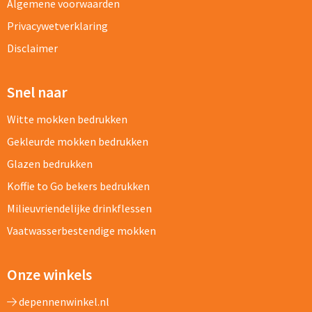
Algemene voorwaarden
Privacywetverklaring
Disclaimer
Snel naar
Witte mokken bedrukken
Gekleurde mokken bedrukken
Glazen bedrukken
Koffie to Go bekers bedrukken
Milieuvriendelijke drinkflessen
Vaatwasserbestendige mokken
Onze winkels
depennenwinkel.nl