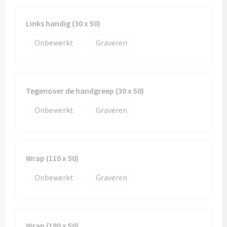
Links handig (30 x 50)
Onbewerkt
Graveren
Tegenover de handgreep (30 x 50)
Onbewerkt
Graveren
Wrap (110 x 50)
Onbewerkt
Graveren
Wrap (180 x 50)