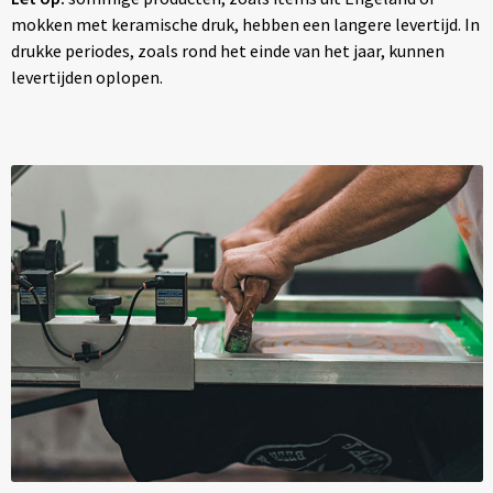
mokken met keramische druk, hebben een langere levertijd. In
drukke periodes, zoals rond het einde van het jaar, kunnen
levertijden oplopen.