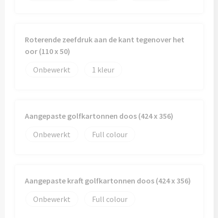
Roterende zeefdruk aan de kant tegenover het
oor (110 x 50)
Onbewerkt
1
Aangepaste golfkartonnen doos (424 x 356)
Onbewerkt
Full colour
Aangepaste kraft golfkartonnen doos (424 x 356)
Onbewerkt
Full colour