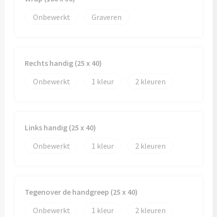
Onbewerkt
Graveren
Rechts handig (25 x 40)
Onbewerkt
1
2
Links handig (25 x 40)
Onbewerkt
1
2
Tegenover de handgreep (25 x 40)
Onbewerkt
1
2