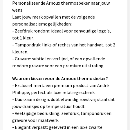
Personaliseer de Arnoux thermosbeker naar jouw
wens
Laat jouw merk opvallen met de volgende
personalisatiemogelijkheden:
- Zeefdruk rondom: ideaal voor eenvoudige logo's,
tot 1 kleur.
- Tampondruk: links of rechts van het handvat, tot 2
kleuren.
- Gravure: subtiel en verfijnd, of een opvallende
rondom gravure voor een premium uitstraling.
Waarom kiezen voor de Arnoux thermosbeker?
- Exclusief merk: een premium product van André
Philippe, perfect als luxe relatiegeschenk.
- Duurzaam design: dubbelwandig roestvrij staal dat
jouw drankjes op temperatuur houdt.
- Veelzijdige bedrukking: zeefdruk, tampondruk en
gravure voor maatwerk.
- Elegant verpakt: geleverd in een luxe zwarte