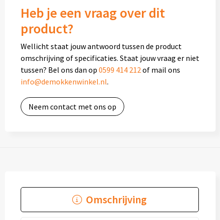
Heb je een vraag over dit
product?
Wellicht staat jouw antwoord tussen de product
omschrijving of specificaties. Staat jouw vraag er niet
tussen? Bel ons dan op
0599 414 212
of mail ons
info@demokkenwinkel.nl
.
Neem contact met ons op
Omschrijving