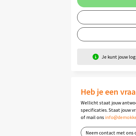
Je kunt jouw lo
Heb je een vraa
Wellicht staat jouw antwo
specificaties. Staat jouw v
of mail ons
info@demokke
Neem contact met ons 