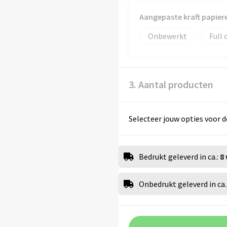
Aangepaste kraft papiere
Onbewerkt
Full 
3. Aantal producten
Selecteer jouw opties voor d
Bedrukt geleverd in ca.:
8
Onbedrukt geleverd in ca.