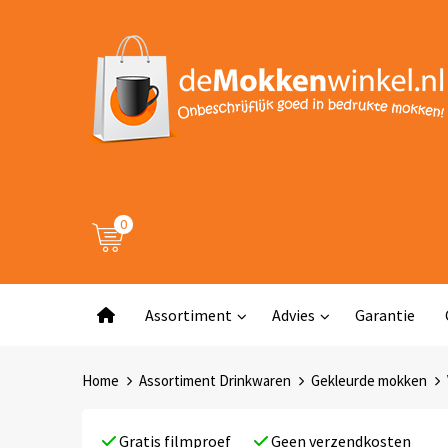
0
Assortiment
Advies
Garantie
Home
Assortiment Drinkwaren
Gekleurde mokken
Gratis filmproef
Geen verzendkosten