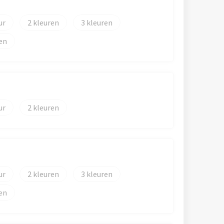
2
3
2
2
3