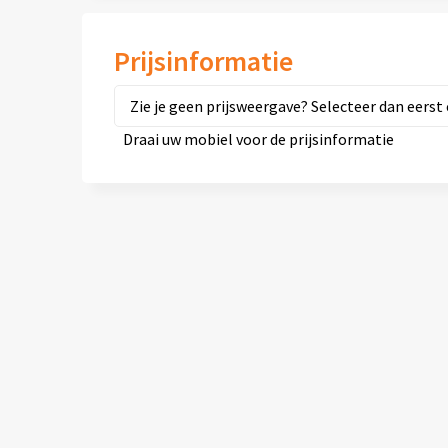
Prijsinformatie
Zie je geen prijsweergave? Selecteer dan eerst 
Draai uw mobiel voor de prijsinformatie