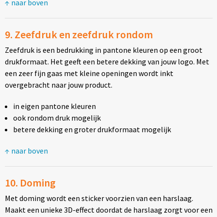
↑ naar boven
9. Zeefdruk en zeefdruk rondom
Zeefdruk is een bedrukking in pantone kleuren op een groot
drukformaat. Het geeft een betere dekking van jouw logo. Met
een zeer fijn gaas met kleine openingen wordt inkt
overgebracht naar jouw product.
in eigen pantone kleuren
ook rondom druk mogelijk
betere dekking en groter drukformaat mogelijk
↑ naar boven
10. Doming
Met doming wordt een sticker voorzien van een harslaag.
Maakt een unieke 3D-effect doordat de harslaag zorgt voor een