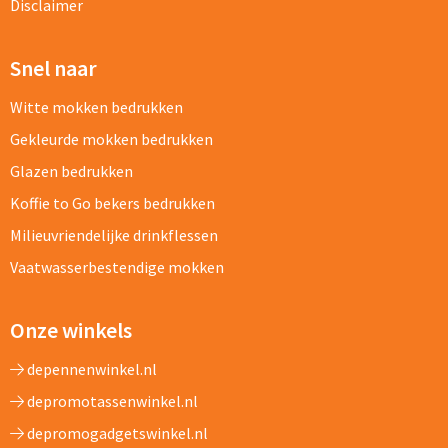
Disclaimer
Snel naar
Witte mokken bedrukken
Gekleurde mokken bedrukken
Glazen bedrukken
Koffie to Go bekers bedrukken
Milieuvriendelijke drinkflessen
Vaatwasserbestendige mokken
Onze winkels
depennenwinkel.nl
depromotassenwinkel.nl
depromogadgetswinkel.nl