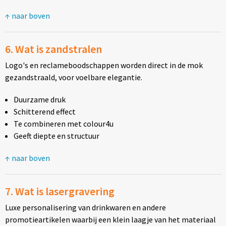
↑ naar boven
6. Wat is zandstralen
Logo's en reclameboodschappen worden direct in de mok
gezandstraald, voor voelbare elegantie.
Duurzame druk
Schitterend effect
Te combineren met colour4u
Geeft diepte en structuur
↑ naar boven
7. Wat is lasergravering
Luxe personalisering van drinkwaren en andere
promotieartikelen waarbij een klein laagje van het materiaal