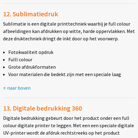
12. Sublimatiedruk
Sublimatie is een digitale printtechniek waarbij je full colour
afbeeldingen kan afdrukken op witte, harde oppervlakken. Met
deze druktechniek dringt de inkt door op het voorwerp.
Fotokwaliteit opdruk
Fulll colour
Grote afdrukformaten
Voor materialen die bedekt zijn met een speciale laag
↑ naar boven
13. Digitale bedrukking 360
Digitale bedrukking gebeurt door het product onder een full
colour digitale printer te leggen. Met een een speciale digitale
UV-printer wordt de afdruk rechtstreeks op het product