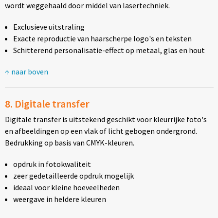
wordt weggehaald door middel van lasertechniek.
Exclusieve uitstraling
Exacte reproductie van haarscherpe logo's en teksten
Schitterend personalisatie-effect op metaal, glas en hout
↑ naar boven
8. Digitale transfer
Digitale transfer is uitstekend geschikt voor kleurrijke foto's
en afbeeldingen op een vlak of licht gebogen ondergrond.
Bedrukking op basis van CMYK-kleuren.
opdruk in fotokwaliteit
zeer gedetailleerde opdruk mogelijk
ideaal voor kleine hoeveelheden
weergave in heldere kleuren