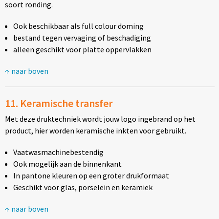
soort ronding.
Ook beschikbaar als full colour doming
bestand tegen vervaging of beschadiging
alleen geschikt voor platte oppervlakken
↑ naar boven
11. Keramische transfer
Met deze druktechniek wordt jouw logo ingebrand op het
product, hier worden keramische inkten voor gebruikt.
Vaatwasmachinebestendig
Ook mogelijk aan de binnenkant
In pantone kleuren op een groter drukformaat
Geschikt voor glas, porselein en keramiek
↑ naar boven