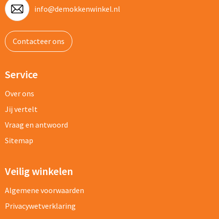
info@demokkenwinkel.nl
Contacteer ons
Service
Over ons
Jij vertelt
Vraag en antwoord
Sitemap
Veilig winkelen
Algemene voorwaarden
Privacywetverklaring