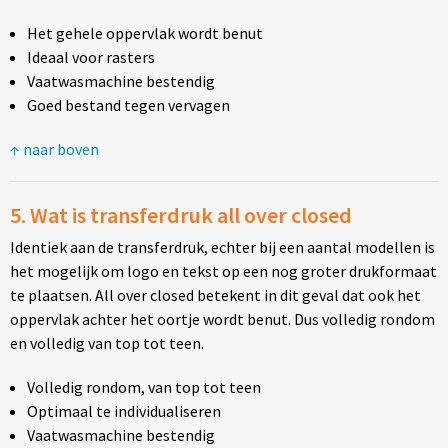
Het gehele oppervlak wordt benut
Ideaal voor rasters
Vaatwasmachine bestendig
Goed bestand tegen vervagen
↑ naar boven
5. Wat is transferdruk all over closed
Identiek aan de transferdruk, echter bij een aantal modellen is
het mogelijk om logo en tekst op een nog groter drukformaat
te plaatsen. All over closed betekent in dit geval dat ook het
oppervlak achter het oortje wordt benut. Dus volledig rondom
en volledig van top tot teen.
Volledig rondom, van top tot teen
Optimaal te individualiseren
Vaatwasmachine bestendig