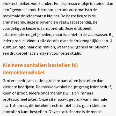
druktechnieken voorhanden. Een espresso mokje is kleiner dan
een "gewone" mok. Hierdoor zijn ook automatisch de
maximale drukformaten kleiner. De beste keuze is de
transferdruk, deze is bovendien vaatwasbestendig. De
voordeligste keuze is tampondruk. Deze druk biedt
uitstekende mogelijkheden, maar kan niet in de vaatwasser. Bij
ieder product vindt u alle details over de drukmogelijkheden. U
kunt uw logo naar ons mailen, waarna wij geheel vrijblijvend
een drukproef laten maken door onze studio.
Kleinere aantallen bestellen bij
demokkenwinkel
Grotere bedrijven zullen grotere aantallen bestellen dan
kleinere bedrijven. De mokkenwinkel helpt graag ieder bedrijf,
klein of groot. Iedere onderneming wil zich immers
professioneel uiten. Onze site maakt gebruik van minimale
startafnames, dit betekent echter niet dat u geen kleinere
aantallen kunt bestellen. Onze startafname is de meest