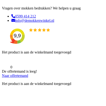
Vragen over mokken bedrukken? We helpen u graag
0599 414 212
info@demokkenwinkel.nl
Het product is aan de winkelmand toegevoegd
0
De offertemand is leeg!
Naar offertemand
Het product is aan de winkelmand toegevoegd