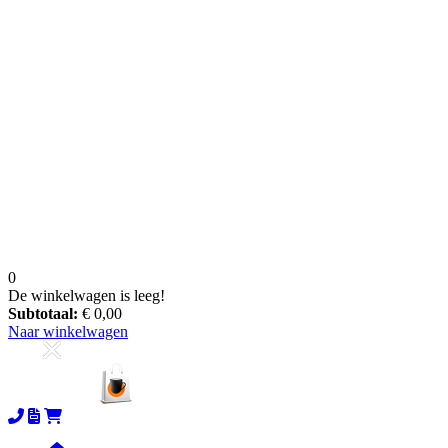
0
De winkelwagen is leeg!
Subtotaal:
€ 0,00
Naar winkelwagen