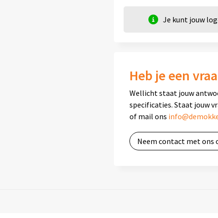
Je kunt jouw lo
Heb je een vraa
Wellicht staat jouw antwo
specificaties. Staat jouw v
of mail ons
info@demokke
Neem contact met ons 