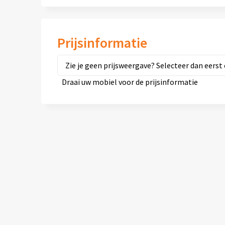
Prijsinformatie
Zie je geen prijsweergave? Selecteer dan eerst 
Draai uw mobiel voor de prijsinformatie