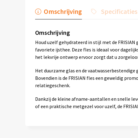
Omschrijving
Specificaties
Omschrijving
Houd uzelf gehydrateerd in stijl met de FRISIAN 
favoriete ijsthee. Deze fles is ideaal voor dagelij
het lekvrije ontwerp ervoor zorgt dat u zorgeloo
Het duurzame glas en de vaatwasserbestendige g
Bovendien is de FRISIAN fles een geweldig promo
relatiegeschenk.
Dankzij de kleine afname-aantallen en snelle lev
of een praktische metgezel voor uzelf, de FRISIAN