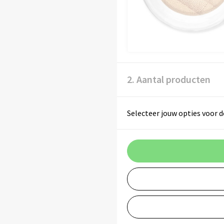
2. Aantal producten
Selecteer jouw opties voor d