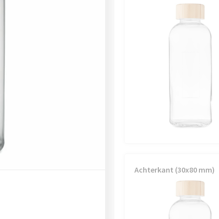
Achterkant (30x80 mm)