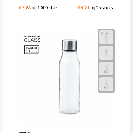
€ 2,68
bij 1.000 stuks
€ 4,24
bij 25 stuks