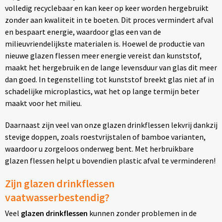
volledig recyclebaar en kan keer op keer worden hergebruikt
zonder aan kwaliteit in te boeten. Dit proces vermindert afval
en bespaart energie, waardoor glas een van de
milieuvriendelijkste materialen is. Hoewel de productie van
nieuwe glazen flessen meer energie vereist dan kunststof,
maakt het hergebruik en de lange levensduur van glas dit meer
dan goed. In tegenstelling tot kunststof breekt glas niet af in
schadelijke microplastics, wat het op lange termijn beter
maakt voor het milieu.
Daarnaast zijn veel van onze glazen drinkflessen lekvrij dankzij
stevige doppen, zoals roestvrijstalen of bamboe varianten,
waardoor u zorgeloos onderweg bent. Met herbruikbare
glazen flessen helpt u bovendien plastic afval te verminderen!
Zijn glazen drinkflessen
vaatwasserbestendig?
Veel
glazen drinkflessen
kunnen zonder problemen in de