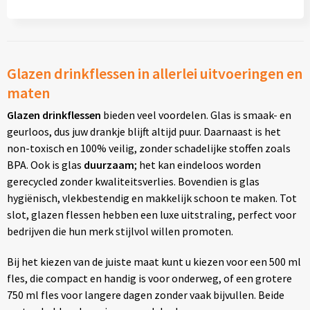
Glazen drinkflessen in allerlei uitvoeringen en
maten
Glazen drinkflessen
bieden veel voordelen. Glas is smaak- en
geurloos, dus juw drankje blijft altijd puur. Daarnaast is het
non-toxisch en 100% veilig, zonder schadelijke stoffen zoals
BPA. Ook is glas
duurzaam
; het kan eindeloos worden
gerecycled zonder kwaliteitsverlies. Bovendien is glas
hygiënisch, vlekbestendig en makkelijk schoon te maken. Tot
slot, glazen flessen hebben een luxe uitstraling, perfect voor
bedrijven die hun merk stijlvol willen promoten.
Bij het kiezen van de juiste maat kunt u kiezen voor een 500 ml
fles, die compact en handig is voor onderweg, of een grotere
750 ml fles voor langere dagen zonder vaak bijvullen. Beide