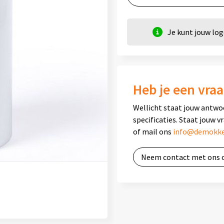
Je kunt jouw lo
Heb je een vraa
Wellicht staat jouw antwo
specificaties. Staat jouw v
of mail ons
info@demokke
Neem contact met ons 