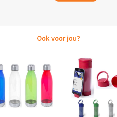
Ook voor jou?