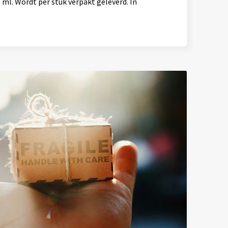
ml. Wordt per stuk verpakt geleverd. In