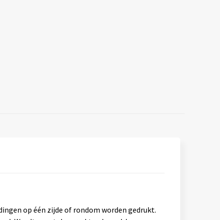
ldingen op één zijde of rondom worden gedrukt.