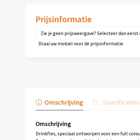
Prijsinformatie
Zie je geen prijsweergave? Selecteer dan eerst 
Draai uw mobiel voor de prijsinformatie
Omschrijving
Specificaties
Omschrijving
Drinkfles, speciaal ontworpen voor een full colo