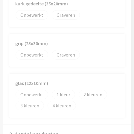
kurk gedeelte (35x20mm)
Onbewerkt
Graveren
grip (25x30mm)
Onbewerkt
Graveren
glas (22x10mm)
Onbewerkt
1
2
3
4