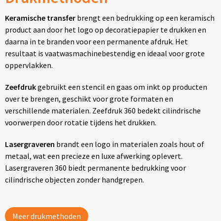
Keramische transfer
brengt een bedrukking op een keramisch
product aan door het logo op decoratiepapier te drukken en
daarna in te branden voor een permanente afdruk. Het
resultaat is vaatwasmachinebestendig en ideaal voor grote
oppervlakken.
Zeefdruk
gebruikt een stencil en gaas om inkt op producten
over te brengen, geschikt voor grote formaten en
verschillende materialen. Zeefdruk 360 bedekt cilindrische
voorwerpen door rotatie tijdens het drukken.
Lasergraveren
brandt een logo in materialen zoals hout of
metaal, wat een precieze en luxe afwerking oplevert.
Lasergraveren 360 biedt permanente bedrukking voor
cilindrische objecten zonder handgrepen.
Meer drukmethoden