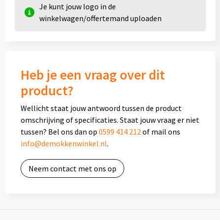
Je kunt jouw logo in de
winkelwagen/offertemand uploaden
Heb je een vraag over dit
product?
Wellicht staat jouw antwoord tussen de product
omschrijving of specificaties. Staat jouw vraag er niet
tussen? Bel ons dan op
0599 414 212
of mail ons
info@demokkenwinkel.nl
.
Neem contact met ons op