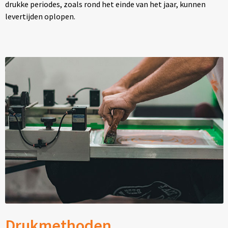
drukke periodes, zoals rond het einde van het jaar, kunnen
levertijden oplopen.
Drukmethoden