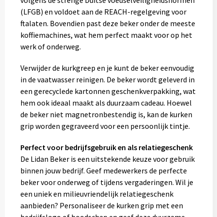
volgens de strenge Duitse voedselveiligheidsnormen
(LFGB) en voldoet aan de REACH-regelgeving voor
ftalaten. Bovendien past deze beker onder de meeste
koffiemachines, wat hem perfect maakt voor op het
werk of onderweg.
Verwijder de kurkgreep en je kunt de beker eenvoudig
in de vaatwasser reinigen. De beker wordt geleverd in
een gerecyclede kartonnen geschenkverpakking, wat
hem ook ideaal maakt als duurzaam cadeau. Hoewel
de beker niet magnetronbestendig is, kan de kurken
grip worden gegraveerd voor een persoonlijk tintje.
Perfect voor bedrijfsgebruik en als relatiegeschenk
De Lidan Beker is een uitstekende keuze voor gebruik
binnen jouw bedrijf. Geef medewerkers de perfecte
beker voor onderweg of tijdens vergaderingen. Wil je
een uniek en milieuvriendelijk relatiegeschenk
aanbieden? Personaliseer de kurken grip met een