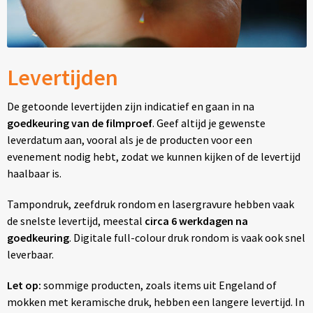
Levertijden
De getoonde levertijden zijn indicatief en gaan in na
goedkeuring van de filmproef
. Geef altijd je gewenste
leverdatum aan, vooral als je de producten voor een
evenement nodig hebt, zodat we kunnen kijken of de levertijd
haalbaar is.
Tampondruk, zeefdruk rondom en lasergravure hebben vaak
de snelste levertijd, meestal
circa 6 werkdagen na
goedkeuring
. Digitale full-colour druk rondom is vaak ook snel
leverbaar.
Let op:
sommige producten, zoals items uit Engeland of
mokken met keramische druk, hebben een langere levertijd. In