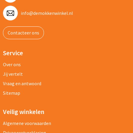
info@demokkenwinkel.nl
Contacteer ons
Service
Over ons
Jij vertelt
Vraag en antwoord
Sitemap
Veilig winkelen
Algemene voorwaarden
Privacywetverklaring