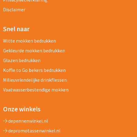
Disclaimer
Snel naar
Witte mokken bedrukken
Gekleurde mokken bedrukken
Glazen bedrukken
Koffie to Go bekers bedrukken
Milieuvriendelijke drinkflessen
Vaatwasserbestendige mokken
Onze winkels
depennenwinkel.nl
depromotassenwinkel.nl