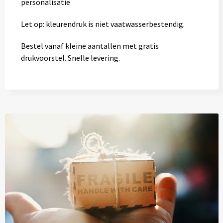
personalisatie
Let op: kleurendruk is niet vaatwasserbestendig.
Bestel vanaf kleine aantallen met gratis
drukvoorstel. Snelle levering.