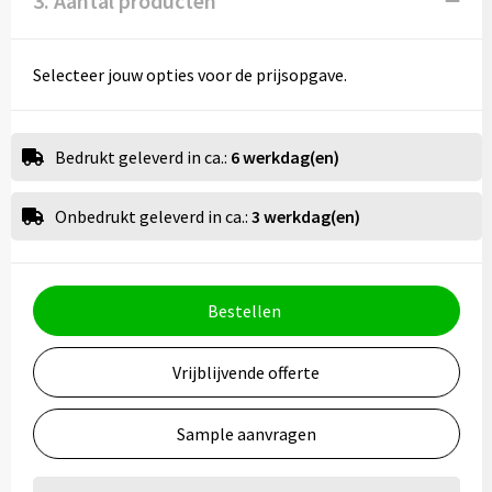
3. Aantal producten
Selecteer jouw opties voor de prijsopgave.
Bedrukt geleverd in ca.:
6 werkdag(en)
Onbedrukt geleverd in ca.:
3 werkdag(en)
Bestellen
Vrijblijvende offerte
Sample aanvragen