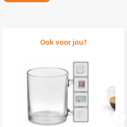
Ook voor jou?