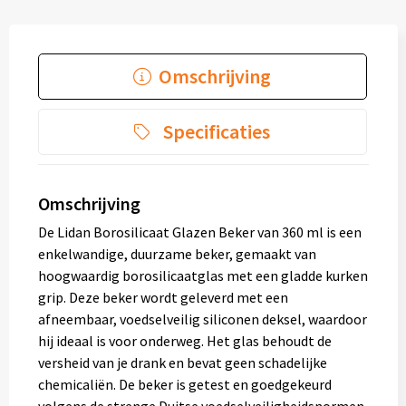
Omschrijving
Specificaties
Omschrijving
De Lidan Borosilicaat Glazen Beker van 360 ml is een
enkelwandige, duurzame beker, gemaakt van
hoogwaardig borosilicaatglas met een gladde kurken
grip. Deze beker wordt geleverd met een
afneembaar, voedselveilig siliconen deksel, waardoor
hij ideaal is voor onderweg. Het glas behoudt de
versheid van je drank en bevat geen schadelijke
chemicaliën. De beker is getest en goedgekeurd