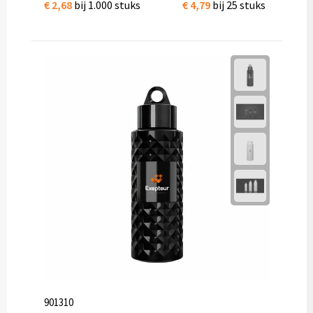
€ 2,68
bij 1.000 stuks
€ 4,79
bij 25 stuks
901310