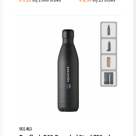
901463