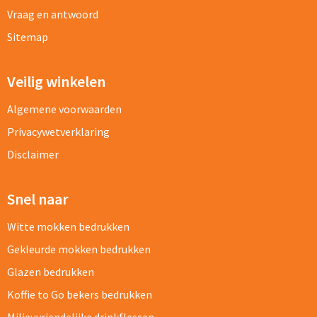
Vraag en antwoord
Sitemap
Veilig winkelen
Algemene voorwaarden
Privacywetverklaring
Disclaimer
Snel naar
Witte mokken bedrukken
Gekleurde mokken bedrukken
Glazen bedrukken
Koffie to Go bekers bedrukken