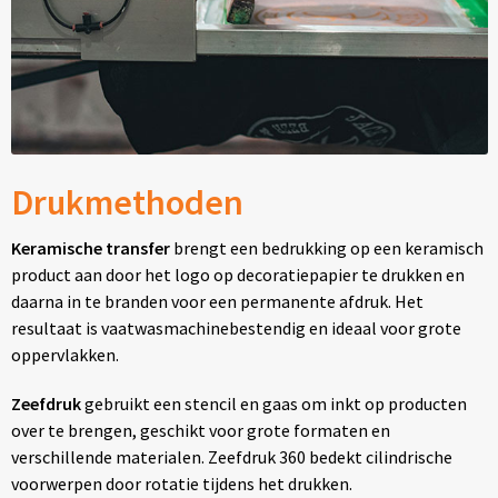
Drukmethoden
Keramische transfer
brengt een bedrukking op een keramisch
product aan door het logo op decoratiepapier te drukken en
daarna in te branden voor een permanente afdruk. Het
resultaat is vaatwasmachinebestendig en ideaal voor grote
oppervlakken.
Zeefdruk
gebruikt een stencil en gaas om inkt op producten
over te brengen, geschikt voor grote formaten en
verschillende materialen. Zeefdruk 360 bedekt cilindrische
voorwerpen door rotatie tijdens het drukken.