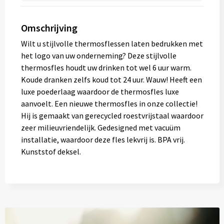
Omschrijving
Wilt u stijlvolle thermosflessen laten bedrukken met
het logo van uw onderneming? Deze stijlvolle
thermosfles houdt uw drinken tot wel 6 uur warm.
Koude dranken zelfs koud tot 24 uur. Wauw! Heeft een
luxe poederlaag waardoor de thermosfles luxe
aanvoelt. Een nieuwe thermosfles in onze collectie!
Hij is gemaakt van gerecycled roestvrijstaal waardoor
zeer milieuvriendelijk. Gedesigned met vacuüm
installatie, waardoor deze fles lekvrij is. BPA vrij.
Kunststof deksel.