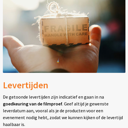
Levertijden
De getoonde levertijden zijn indicatief en gaan in na
goedkeuring van de filmproef
. Geef altijd je gewenste
leverdatum aan, vooral als je de producten voor een
evenement nodig hebt, zodat we kunnen kijken of de levertijd
haalbaar is.