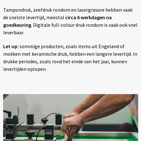
Tampondruk, zeefdruk rondom en lasergravure hebben vaak
de snelste levertijd, meestal
circa 6 werkdagen na
goedkeuring
. Digitale full-colour druk rondom is vaak ook snel
leverbaar.
Let op:
sommige producten, zoals items uit Engeland of
mokken met keramische druk, hebben een langere levertijd. In
drukke periodes, zoals rond het einde van het jaar, kunnen
levertijden oplopen.