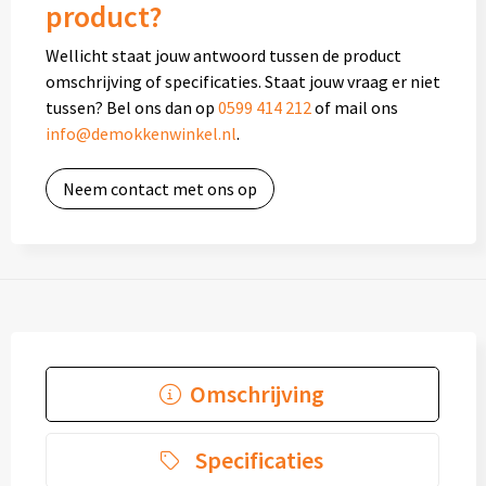
product?
Wellicht staat jouw antwoord tussen de product
omschrijving of specificaties. Staat jouw vraag er niet
tussen? Bel ons dan op
0599 414 212
of mail ons
info@demokkenwinkel.nl
.
Neem contact met ons op
Omschrijving
Specificaties