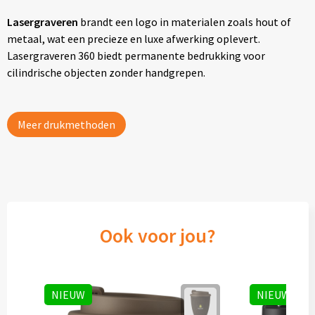
Lasergraveren
brandt een logo in materialen zoals hout of
metaal, wat een precieze en luxe afwerking oplevert.
Lasergraveren 360 biedt permanente bedrukking voor
cilindrische objecten zonder handgrepen.
Meer drukmethoden
Ook voor jou?
NIEUW
NIEUW