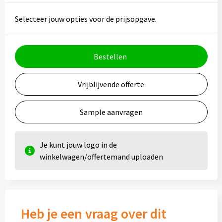
Selecteer jouw opties voor de prijsopgave.
Bestellen
Vrijblijvende offerte
Sample aanvragen
Je kunt jouw logo in de
winkelwagen/offertemand uploaden
Heb je een vraag over dit