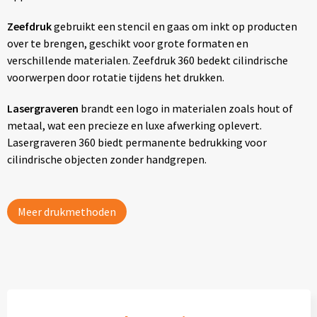
Zeefdruk
gebruikt een stencil en gaas om inkt op producten
over te brengen, geschikt voor grote formaten en
verschillende materialen. Zeefdruk 360 bedekt cilindrische
voorwerpen door rotatie tijdens het drukken.
Lasergraveren
brandt een logo in materialen zoals hout of
metaal, wat een precieze en luxe afwerking oplevert.
Lasergraveren 360 biedt permanente bedrukking voor
cilindrische objecten zonder handgrepen.
Meer drukmethoden