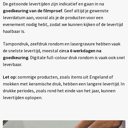
De getoonde levertijden zijn indicatief en gaan in na
goedkeuring van de filmproef
. Geef altijd je gewenste
leverdatum aan, vooral als je de producten voor een
evenement nodig hebt, zodat we kunnen kijken of de levertijd
haalbaar is.
Tampondruk, zeefdruk rondom en lasergravure hebben vaak
de snelste levertijd, meestal
circa 6 werkdagen na
goedkeuring
. Digitale full-colour druk rondom is vaak ook snel
leverbaar.
Let op:
sommige producten, zoals items uit Engeland of
mokken met keramische druk, hebben een langere levertijd. In
drukke periodes, zoals rond het einde van het jaar, kunnen
levertijden oplopen.