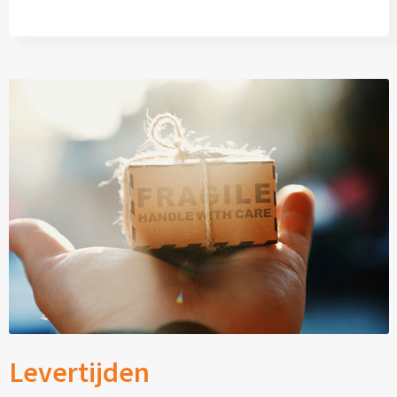
Levertijden