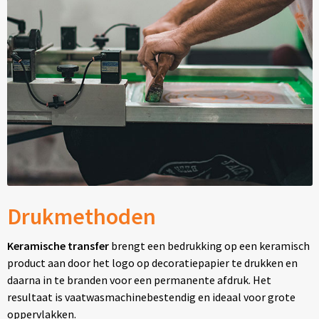
Drukmethoden
Keramische transfer
brengt een bedrukking op een keramisch
product aan door het logo op decoratiepapier te drukken en
daarna in te branden voor een permanente afdruk. Het
resultaat is vaatwasmachinebestendig en ideaal voor grote
oppervlakken.