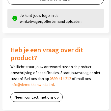
Je kunt jouw logo in de
winkelwagen/offertemand uploaden
Heb je een vraag over dit
product?
Wellicht staat jouw antwoord tussen de product
omschrijving of specificaties. Staat jouw vraag er niet
tussen? Bel ons dan op
0599 414 212
of mail ons
info@demokkenwinkel.nl
.
Neem contact met ons op