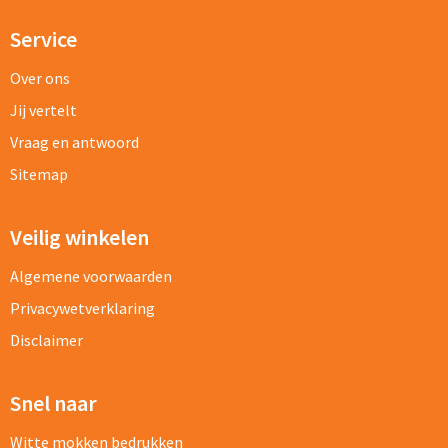
Service
Over ons
Jij vertelt
Vraag en antwoord
Sitemap
Veilig winkelen
Algemene voorwaarden
Privacywetverklaring
Disclaimer
Snel naar
Witte mokken bedrukken