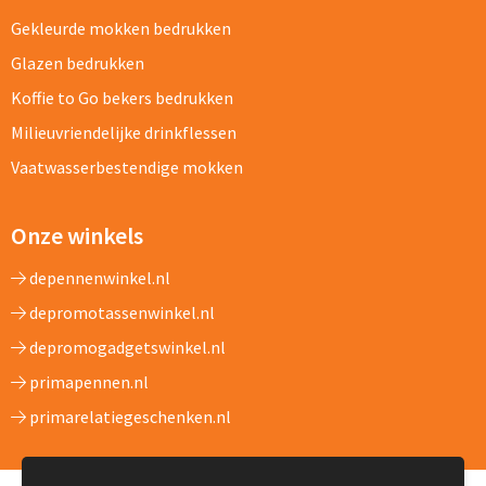
Gekleurde mokken bedrukken
Glazen bedrukken
Koffie to Go bekers bedrukken
Milieuvriendelijke drinkflessen
Vaatwasserbestendige mokken
Onze winkels
depennenwinkel.nl
depromotassenwinkel.nl
depromogadgetswinkel.nl
primapennen.nl
primarelatiegeschenken.nl