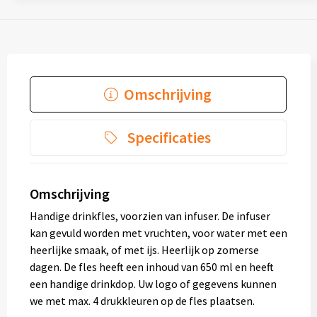
Omschrijving
Specificaties
Omschrijving
Handige drinkfles, voorzien van infuser. De infuser
kan gevuld worden met vruchten, voor water met een
heerlijke smaak, of met ijs. Heerlijk op zomerse
dagen. De fles heeft een inhoud van 650 ml en heeft
een handige drinkdop. Uw logo of gegevens kunnen
we met max. 4 drukkleuren op de fles plaatsen.