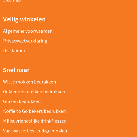
Veilig winkelen
Algemene voorwaarden
Privacywetverklaring
Disclaimer
Snel naar
Witte mokken bedrukken
Gekleurde mokken bedrukken
Glazen bedrukken
Koffie to Go bekers bedrukken
Milieuvriendelijke drinkflessen
Vaatwasserbestendige mokken