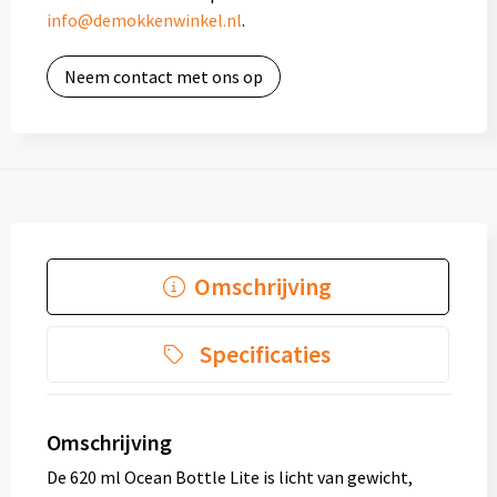
info@demokkenwinkel.nl
.
Neem contact met ons op
Omschrijving
Specificaties
Omschrijving
De 620 ml Ocean Bottle Lite is licht van gewicht,