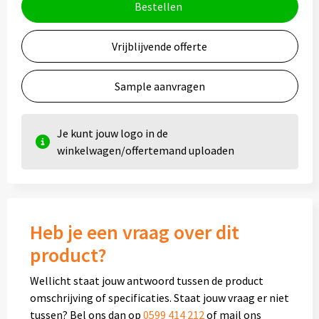
Bestellen
Vrijblijvende offerte
Sample aanvragen
Je kunt jouw logo in de
winkelwagen/offertemand uploaden
Heb je een vraag over dit
product?
Wellicht staat jouw antwoord tussen de product
omschrijving of specificaties. Staat jouw vraag er niet
tussen? Bel ons dan op
0599 414 212
of mail ons