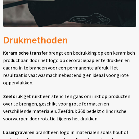
Drukmethoden
Keramische transfer
brengt een bedrukking op een keramisch
product aan door het logo op decoratiepapier te drukken en
daarna in te branden voor een permanente afdruk. Het
resultaat is vaatwasmachinebestendig en ideaal voor grote
oppervlakken.
Zeefdruk
gebruikt een stencil en gaas om inkt op producten
over te brengen, geschikt voor grote formaten en
verschillende materialen. Zeefdruk 360 bedekt cilindrische
voorwerpen door rotatie tijdens het drukken.
Lasergraveren
brandt een logo in materialen zoals hout of