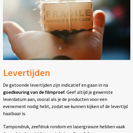
Levertijden
De getoonde levertijden zijn indicatief en gaan in na
goedkeuring van de filmproef
. Geef altijd je gewenste
leverdatum aan, vooral als je de producten voor een
evenement nodig hebt, zodat we kunnen kijken of de levertijd
haalbaar is.
Tampondruk, zeefdruk rondom en lasergravure hebben vaak