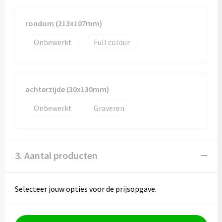
rondom (213x107mm)
Onbewerkt
Full colour
achterzijde (30x130mm)
Onbewerkt
Graveren
3. Aantal producten
Selecteer jouw opties voor de prijsopgave.