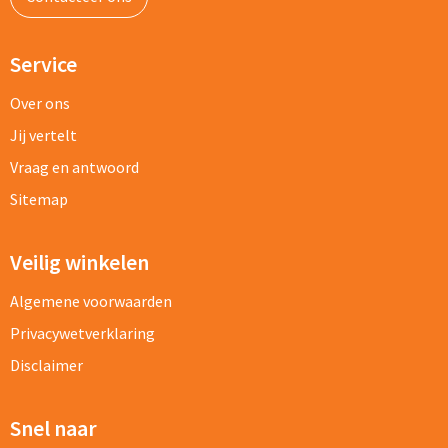
Service
Over ons
Jij vertelt
Vraag en antwoord
Sitemap
Veilig winkelen
Algemene voorwaarden
Privacywetverklaring
Disclaimer
Snel naar