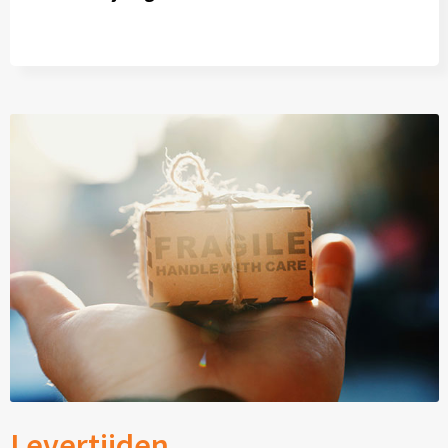
Levertijden