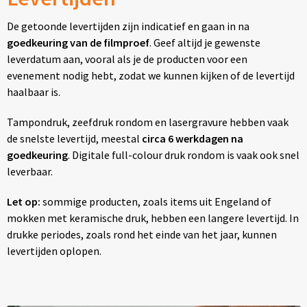
De getoonde levertijden zijn indicatief en gaan in na
goedkeuring van de filmproef
. Geef altijd je gewenste
leverdatum aan, vooral als je de producten voor een
evenement nodig hebt, zodat we kunnen kijken of de levertijd
haalbaar is.
Tampondruk, zeefdruk rondom en lasergravure hebben vaak
de snelste levertijd, meestal
circa 6 werkdagen na
goedkeuring
. Digitale full-colour druk rondom is vaak ook snel
leverbaar.
Let op:
sommige producten, zoals items uit Engeland of
mokken met keramische druk, hebben een langere levertijd. In
drukke periodes, zoals rond het einde van het jaar, kunnen
levertijden oplopen.