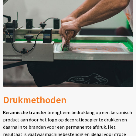
Drukmethoden
Keramische transfer
brengt een bedrukking op een keramisch
product aan door het logo op decoratiepapier te drukken en
daarna in te branden voor een permanente afdruk. Het
resultaat is vaatwasmachinebestendig en ideaal voor grote