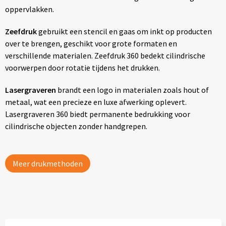
oppervlakken.
Zeefdruk
gebruikt een stencil en gaas om inkt op producten
over te brengen, geschikt voor grote formaten en
verschillende materialen. Zeefdruk 360 bedekt cilindrische
voorwerpen door rotatie tijdens het drukken.
Lasergraveren
brandt een logo in materialen zoals hout of
metaal, wat een precieze en luxe afwerking oplevert.
Lasergraveren 360 biedt permanente bedrukking voor
cilindrische objecten zonder handgrepen.
Meer drukmethoden