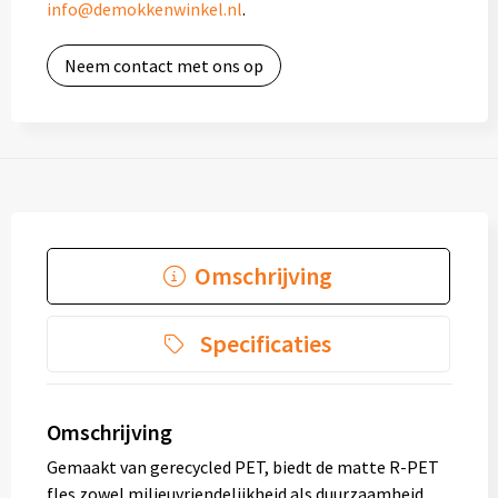
info@demokkenwinkel.nl
.
Neem contact met ons op
Omschrijving
Specificaties
Omschrijving
Gemaakt van gerecycled PET, biedt de matte R-PET
fles zowel milieuvriendelijkheid als duurzaamheid.