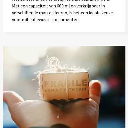
Met een capaciteit van 600 ml en verkrijgbaar in
verschillende matte kleuren, is het een ideale keuze
voor milieubewuste consumenten.