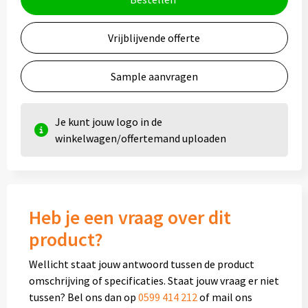
Vrijblijvende offerte
Sample aanvragen
Je kunt jouw logo in de
winkelwagen/offertemand uploaden
Heb je een vraag over dit
product?
Wellicht staat jouw antwoord tussen de product
omschrijving of specificaties. Staat jouw vraag er niet
tussen? Bel ons dan op
0599 414 212
of mail ons