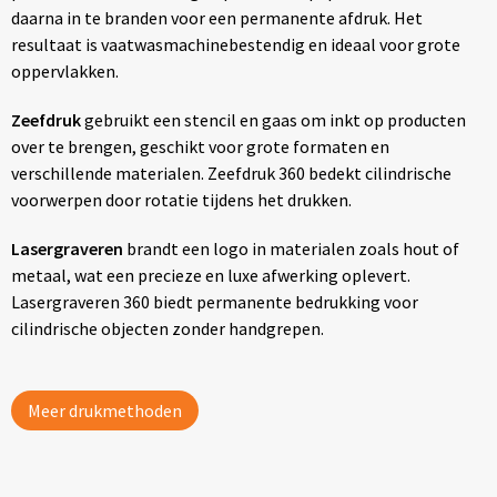
daarna in te branden voor een permanente afdruk. Het
resultaat is vaatwasmachinebestendig en ideaal voor grote
oppervlakken.
Zeefdruk
gebruikt een stencil en gaas om inkt op producten
over te brengen, geschikt voor grote formaten en
verschillende materialen. Zeefdruk 360 bedekt cilindrische
voorwerpen door rotatie tijdens het drukken.
Lasergraveren
brandt een logo in materialen zoals hout of
metaal, wat een precieze en luxe afwerking oplevert.
Lasergraveren 360 biedt permanente bedrukking voor
cilindrische objecten zonder handgrepen.
Meer drukmethoden