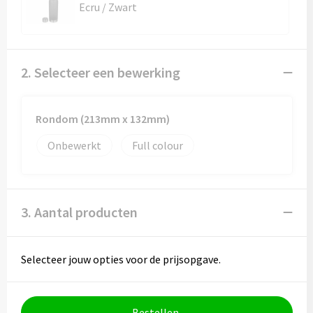
Ecru / Zwart
2. Selecteer een bewerking
Rondom (213mm x 132mm)
Onbewerkt
Full colour
3. Aantal producten
Selecteer jouw opties voor de prijsopgave.
Bestellen