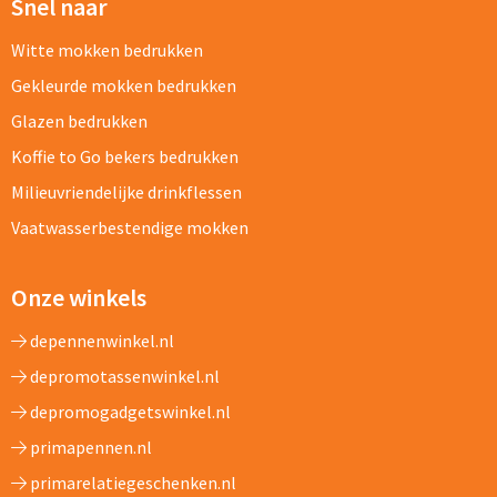
Snel naar
Witte mokken bedrukken
Gekleurde mokken bedrukken
Glazen bedrukken
Koffie to Go bekers bedrukken
Milieuvriendelijke drinkflessen
Vaatwasserbestendige mokken
Onze winkels
depennenwinkel.nl
depromotassenwinkel.nl
depromogadgetswinkel.nl
primapennen.nl
primarelatiegeschenken.nl