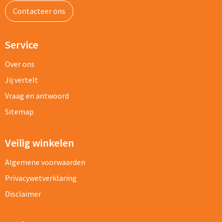
Contacteer ons
Service
Over ons
Jij vertelt
Vraag en antwoord
Sitemap
Veilig winkelen
Algemene voorwaarden
Privacywetverklaring
Disclaimer