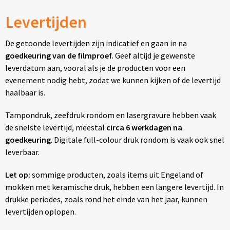
Levertijden
De getoonde levertijden zijn indicatief en gaan in na
goedkeuring van de filmproef
. Geef altijd je gewenste
leverdatum aan, vooral als je de producten voor een
evenement nodig hebt, zodat we kunnen kijken of de levertijd
haalbaar is.
Tampondruk, zeefdruk rondom en lasergravure hebben vaak
de snelste levertijd, meestal
circa 6 werkdagen na
goedkeuring
. Digitale full-colour druk rondom is vaak ook snel
leverbaar.
Let op:
sommige producten, zoals items uit Engeland of
mokken met keramische druk, hebben een langere levertijd. In
drukke periodes, zoals rond het einde van het jaar, kunnen
levertijden oplopen.