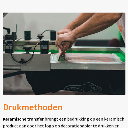
Drukmethoden
Keramische transfer
brengt een bedrukking op een keramisch
product aan door het logo op decoratiepapier te drukken en