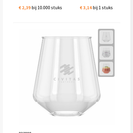
€ 2,39
bij 10.000 stuks
€ 3,14
bij 1 stuks