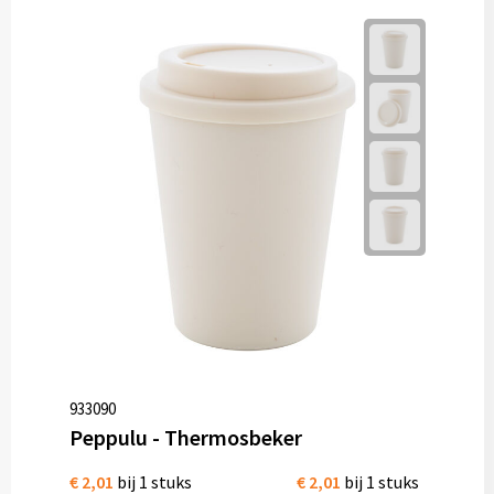
933090
Peppulu - Thermosbeker
€ 2,01
bij 1 stuks
€ 2,01
bij 1 stuks