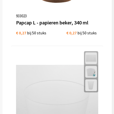
933023
Papcap L - papieren beker, 340 ml
€ 0,27
bij 50 stuks
€ 0,27
bij 50 stuks