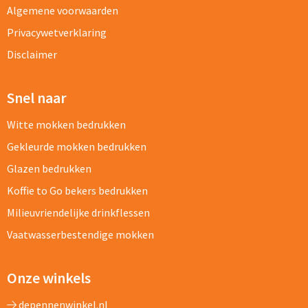
Algemene voorwaarden
Privacywetverklaring
Disclaimer
Snel naar
Witte mokken bedrukken
Gekleurde mokken bedrukken
Glazen bedrukken
Koffie to Go bekers bedrukken
Milieuvriendelijke drinkflessen
Vaatwasserbestendige mokken
Onze winkels
depennenwinkel.nl