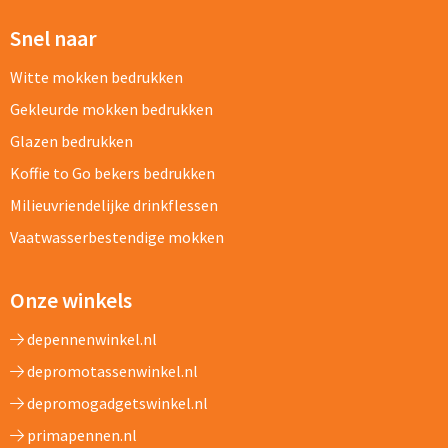
Snel naar
Witte mokken bedrukken
Gekleurde mokken bedrukken
Glazen bedrukken
Koffie to Go bekers bedrukken
Milieuvriendelijke drinkflessen
Vaatwasserbestendige mokken
Onze winkels
depennenwinkel.nl
depromotassenwinkel.nl
depromogadgetswinkel.nl
primapennen.nl