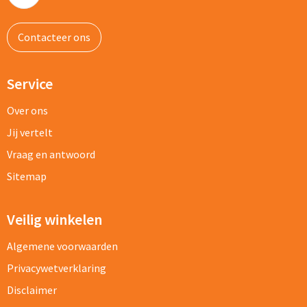
Contacteer ons
Service
Over ons
Jij vertelt
Vraag en antwoord
Sitemap
Veilig winkelen
Algemene voorwaarden
Privacywetverklaring
Disclaimer