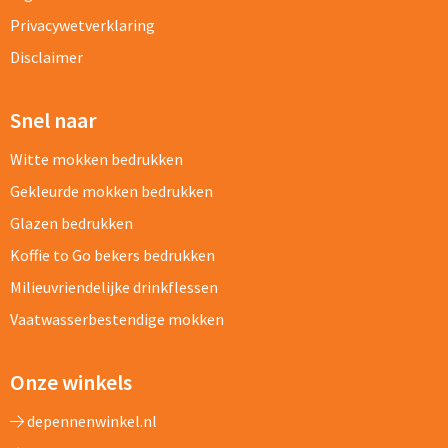
Privacywetverklaring
Disclaimer
Snel naar
Witte mokken bedrukken
Gekleurde mokken bedrukken
Glazen bedrukken
Koffie to Go bekers bedrukken
Milieuvriendelijke drinkflessen
Vaatwasserbestendige mokken
Onze winkels
depennenwinkel.nl