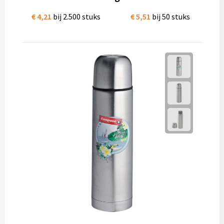
€ 4,21
bij 2.500 stuks
€ 5,51
bij 50 stuks