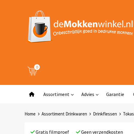
0
Assortiment
Advies
Garantie
Home
Assortiment Drinkwaren
Drinkflessen
Tokas
Gratis filmproef
Geen verzendkosten