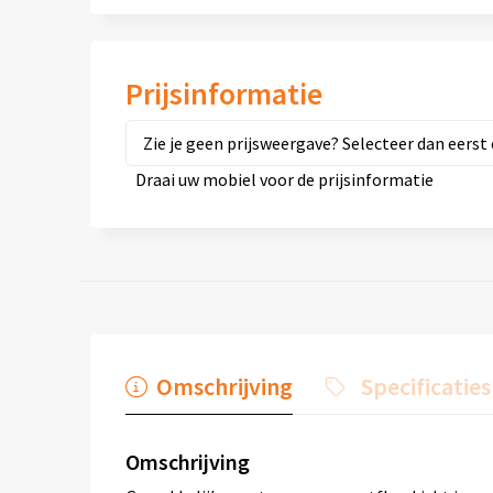
Prijsinformatie
Zie je geen prijsweergave? Selecteer dan eerst 
Draai uw mobiel voor de prijsinformatie
Omschrijving
Specificaties
Omschrijving