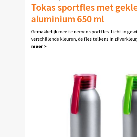
Tokas sportfles met gekl
aluminium 650 ml
Gemakkelijk mee te nemen sportfles. Licht in gewic
verschillende kleuren, de fles telkens in zilverkleur