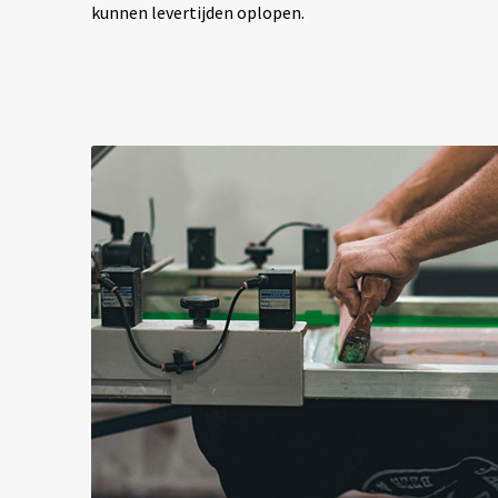
kunnen levertijden oplopen.