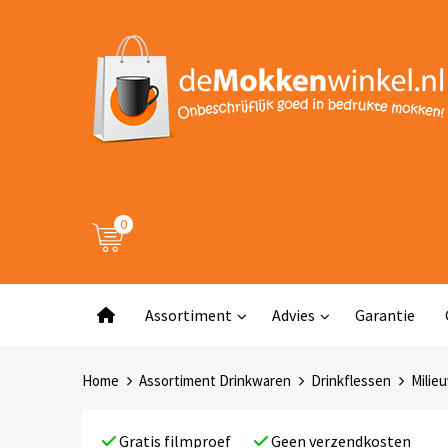
0
Assortiment
Advies
Garantie
Home
Assortiment Drinkwaren
Drinkflessen
Milieu
Gratis filmproef
Geen verzendkosten