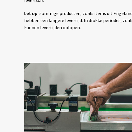
leverbaar.
Let op:
sommige producten, zoals items uit Engelan
hebben een langere levertijd. In drukke periodes, zoals
kunnen levertijden oplopen.