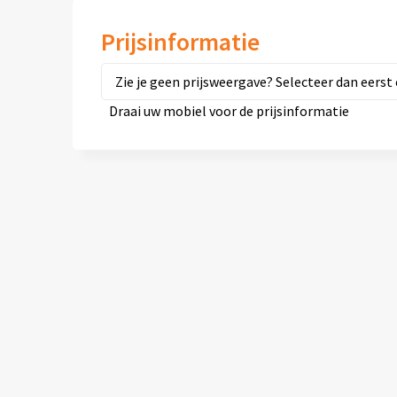
Prijsinformatie
Zie je geen prijsweergave? Selecteer dan eerst 
Draai uw mobiel voor de prijsinformatie