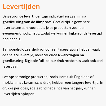
Levertijden
De getoonde levertijden zijn indicatief en gaan in na
goedkeuring van de filmproef
. Geef altijd je gewenste
leverdatum aan, vooral als je de producten voor een
evenement nodig hebt, zodat we kunnen kijken of de levertijd
haalbaar is.
Tampondruk, zeefdruk rondom en lasergravure hebben vaak
de snelste levertijd, meestal
circa 6 werkdagen na
goedkeuring
. Digitale full-colour druk rondom is vaak ook snel
leverbaar.
Let op:
sommige producten, zoals items uit Engeland of
mokken met keramische druk, hebben een langere levertijd. In
drukke periodes, zoals rond het einde van het jaar, kunnen
levertijden oplopen.