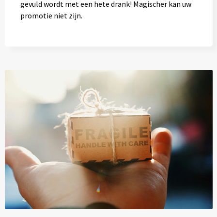
gevuld wordt met een hete drank! Magischer kan uw
promotie niet zijn.