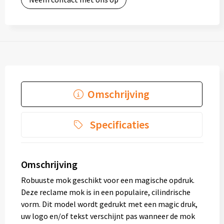
Omschrijving
Specificaties
Omschrijving
Robuuste mok geschikt voor een magische opdruk.
Deze reclame mok is in een populaire, cilindrische
vorm. Dit model wordt gedrukt met een magic druk,
uw logo en/of tekst verschijnt pas wanneer de mok