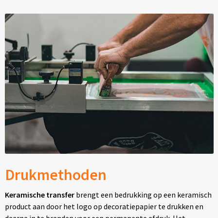
Drukmethoden
Keramische transfer
brengt een bedrukking op een keramisch
product aan door het logo op decoratiepapier te drukken en