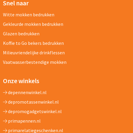
Snel naar
Witte mokken bedrukken
Gekleurde mokken bedrukken
Glazen bedrukken
Koffie to Go bekers bedrukken
Milieuvriendelijke drinkflessen
Vaatwasserbestendige mokken
Onze winkels
depennenwinkel.nl
depromotassenwinkel.nl
depromogadgetswinkel.nl
primapennen.nl
primarelatiegeschenken.nl