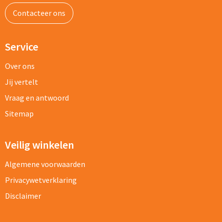
Contacteer ons
Service
Over ons
Jij vertelt
Vraag en antwoord
Sitemap
Veilig winkelen
Algemene voorwaarden
Privacywetverklaring
Disclaimer