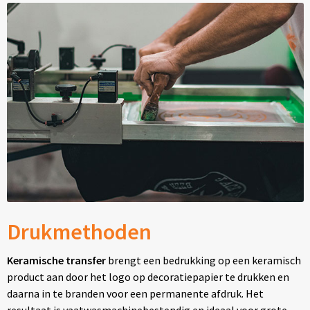
Drukmethoden
Keramische transfer
brengt een bedrukking op een keramisch
product aan door het logo op decoratiepapier te drukken en
daarna in te branden voor een permanente afdruk. Het