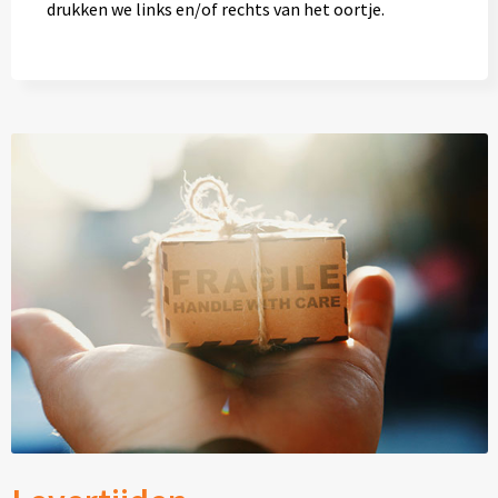
drukken we links en/of rechts van het oortje.