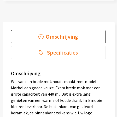
Omschrijving
Specificaties
Omschrijving
Wie van een brede mok houdt maakt met model
Marbel een goede keuze. Extra brede mok met een
grote capaciteit van 440 ml. Dat is extra lang
genieten van een warme of koude drank. In 5 mooie
kleuren leverbaar. De buitenkant van gekleurd
keramiek, de binnenkant telkens wit. Uw logo