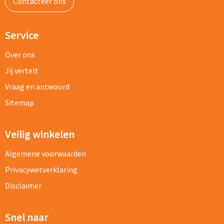
Contacteer ons
Service
Over ons
Jij vertelt
Vraag en antwoord
Sitemap
Veilig winkelen
Algemene voorwaarden
Privacywetverklaring
Disclaimer
Snel naar