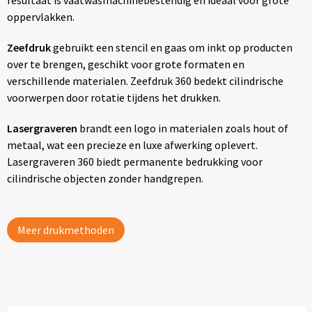
resultaat is vaatwasmachinebestendig en ideaal voor grote
oppervlakken.
Zeefdruk
gebruikt een stencil en gaas om inkt op producten
over te brengen, geschikt voor grote formaten en
verschillende materialen. Zeefdruk 360 bedekt cilindrische
voorwerpen door rotatie tijdens het drukken.
Lasergraveren
brandt een logo in materialen zoals hout of
metaal, wat een precieze en luxe afwerking oplevert.
Lasergraveren 360 biedt permanente bedrukking voor
cilindrische objecten zonder handgrepen.
Meer drukmethoden